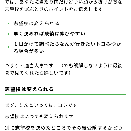
では、あなたに当たり前だけどつい頭から抜けがちな
志望校を選ぶときのポイントをお伝えします
志望校は変えられる
早く決めれば成績は伸びやすい
１日かけて調べたらなんか行きたいトコみつか
る場合が多い
つまり…適当大事です！（でも誤解しないように最後
まで見てくれたら嬉しいです）
志望校は変えられる
まず、なんといっても、コレです
志望校はいつでも変えられます
別に志望校を決めたところでその後受験するかどう