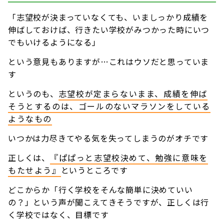
「志望校が決まっていなくても、いましっかり成績を
伸ばしておけば、行きたい学校がみつかった時にいつ
でもいけるようになる」
という意見もありますが…これはウソだと思っていま
す
というのも、
志望校が定まらないまま、成績を伸ば
そうとするのは、ゴールのないマラソンをしている
ようなもの
いつかは力尽きてやる気を失ってしまうのがオチです
正しくは、
『ぱぱっと志望校決めて、勉強に意味を
もたせよう』
というところです
どこからか「行く学校をそんな簡単に決めていい
の？」という声が聞こえてきそうですが、正しくは行
く学校ではなく、目標です