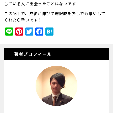
している人に出会ったことはないです
この記事で、成績が伸びて選択肢を少しでも増やして
くれたら幸いです！
Line
Pinterest
Twitter
Facebook
Hatena
著者プロフィール