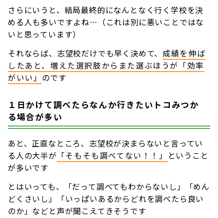
さらにいうと、結局最終的になんとなく行く学校を決
める人も多いですよね…（これは別に悪いことではな
いと思っています）
それならば、志望校だけでも早く決めて、
成績を伸ば
したあと、増えた選択肢からまた選ぶほうが「効率
がいい」
のです
１日かけて調べたらなんか行きたいトコみつか
る場合が多い
あと、正直なところ、志望校が決まらないと言ってい
る人の大半が
「そもそも調べてない！！」
ということ
が多いです
とはいっても、「だって調べてもわからないし」「めん
どくさいし」「いっぱいあるからどれを調べたら良い
のか」などと声が聞こえてきそうです