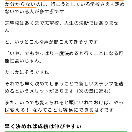
か分からない
のに、行こうとしている学校さえも定め
ないでいる人が多すぎです
志望校はあくまで志望校、人生の決断ではありませ
ん！
と、いうとこんな声が聞こえてきそうです
「いや、でもやっぱり一度決めると行くことになる可
能性高いじゃん」
たしかにそうですね
それでも早く決めてしまうことで新しいステップを踏
めるというメリットがあります（次の章に進む）
また、いつでも変えられると頭にいれておけば、
やっ
ぱ変える！ なんてことも容易にできる
はずです
早く決めれば成績は伸びやすい