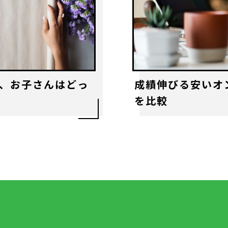
、お子さんはどっ
成績伸びる安いオ
を比較