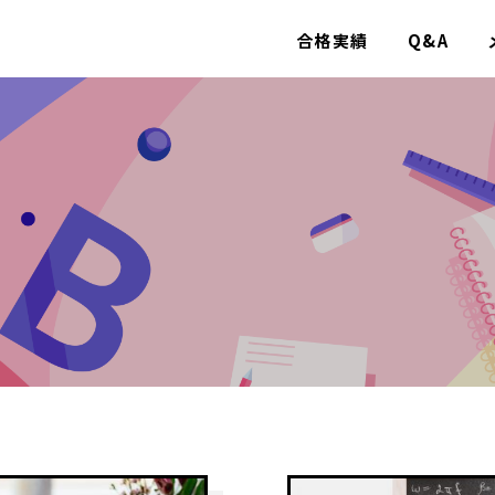
合格実績
Q&A