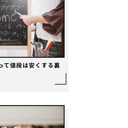
って値段は安くする裏