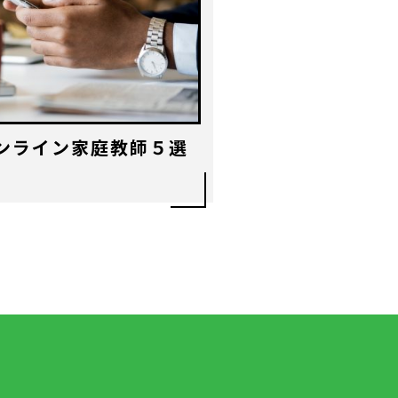
ンライン家庭教師５選