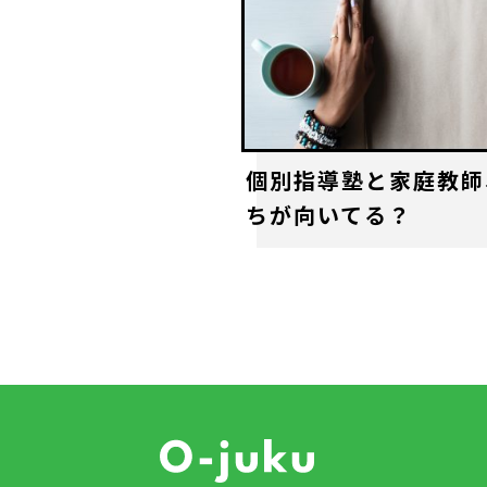
個別指導塾と家庭教師
ちが向いてる？