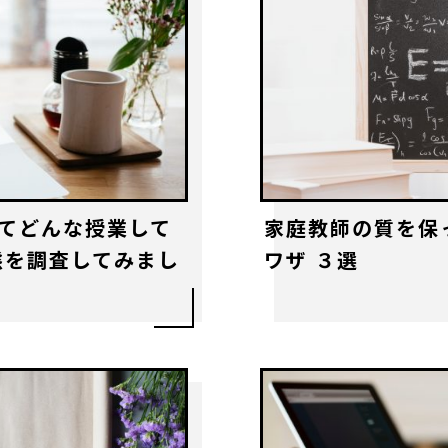
てどんな授業して
家庭教師の質を保
態を調査してみまし
ワザ ３選