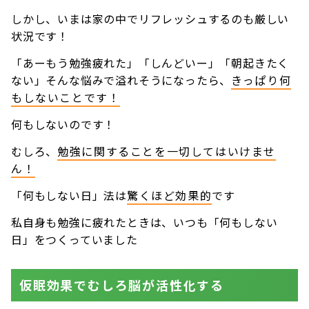
しかし、いまは家の中でリフレッシュするのも厳しい
状況です！
「あーもう勉強疲れた」「しんどいー」「朝起きたく
ない」そんな悩みで溢れそうになったら、
きっぱり何
もしないことです！
何もしないのです！
むしろ、
勉強に関することを一切してはいけませ
ん！
「何もしない日」法は
驚くほど効果的
です
私自身も勉強に疲れたときは、いつも「何もしない
日」をつくっていました
仮眠効果でむしろ脳が活性化する