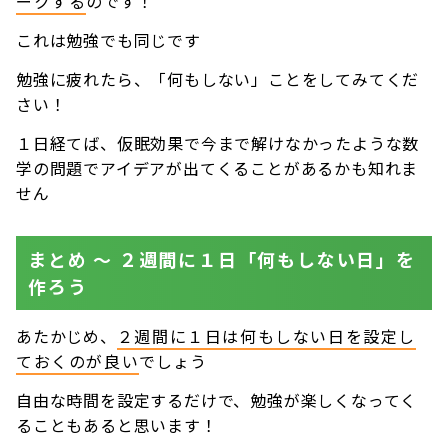
ークする
のです！
これは勉強でも同じです
勉強に疲れたら、「何もしない」ことをしてみてくだ
さい！
１日経てば、仮眠効果で今まで解けなかったような数
学の問題でアイデアが出てくることがあるかも知れま
せん
まとめ 〜 ２週間に１日「何もしない日」を
作ろう
あたかじめ、
２週間に１日は何もしない日を設定し
ておくのが良い
でしょう
自由な時間を設定するだけで、勉強が楽しくなってく
ることもあると思います！