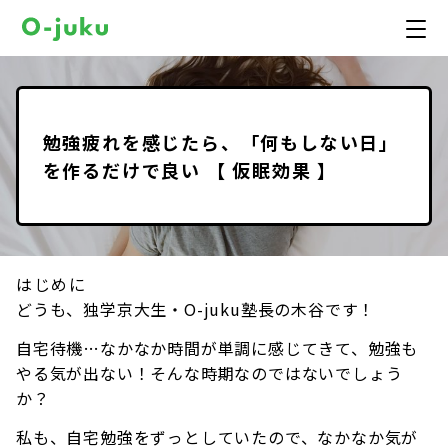
勉強疲れを感じたら、「何もしない日」
を作るだけで良い 【 仮眠効果 】
はじめに
どうも、独学京大生・O-juku塾長の木谷です！
自宅待機…なかなか時間が単調に感じてきて、勉強も
やる気が出ない！そんな時期なのではないでしょう
か？
私も、自宅勉強をずっとしていたので、なかなか気が