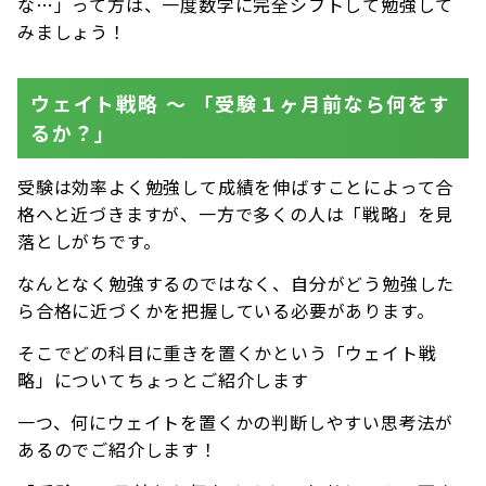
な…」って方は、一度数学に完全シフトして勉強して
みましょう！
ウェイト戦略 〜 「受験１ヶ月前なら何をす
るか？」
受験は効率よく勉強して成績を伸ばすことによって合
格へと近づきますが、一方で多くの人は「戦略」を見
落としがちです。
なんとなく勉強するのではなく、自分がどう勉強した
ら合格に近づくかを把握している必要があります。
そこでどの科目に重きを置くかという「ウェイト戦
略」についてちょっとご紹介します
一つ、何にウェイトを置くかの判断しやすい思考法が
あるのでご紹介します！