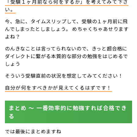
「受験１ヶ月前なら何をするか」を考えてみて下さ
い。
今、急に、タイムスリップして、受験の１ヶ月前に飛
んでしまったとしましょう。 めちゃくちゃあせります
よね？
のんきなことは言ってられないので、きっと超合格に
ダイレクトに繋がる本質的な部分の勉強をはじめるで
しょう
そういう受験直前の状況を想定してみてください！
自分が何をすべきかが見えてくるはずです！
まとめ 〜 一番効率的に勉強すれば合格でき
る
では最後にまとめますね