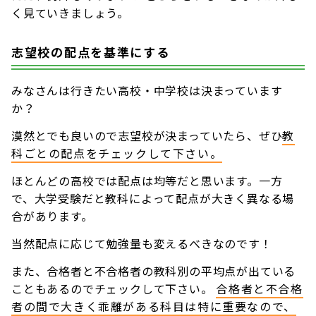
く見ていきましょう。
志望校の配点を基準にする
みなさんは行きたい高校・中学校は決まっています
か？
漠然とでも良いので志望校が決まっていたら、ぜひ
教
科ごとの配点をチェックして下さい。
ほとんどの高校では配点は均等だと思います。一方
で、大学受験だと教科によって配点が大きく異なる場
合があります。
当然配点に応じて勉強量も変えるべきなのです！
また、合格者と不合格者の教科別の平均点が出ている
こともあるのでチェックして下さい。
合格者と不合格
者の間で大きく乖離がある科目は特に重要なので、