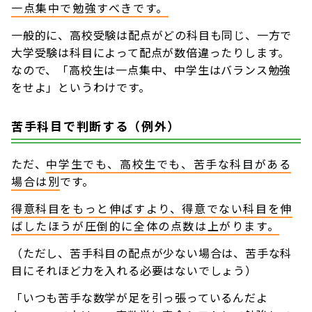
一点集中で勉強すべきです。
一般的に、高校受験は配点がどの科目も同じ、一方で
大学受験は科目によって配点が数倍違ったりします。
なので、「高校生は一点集中、中学生はバランス勉強
をせよ」というわけです。
苦手科目で判断する（例外）
ただ、
中学生でも、高校生でも、苦手な科目がある
場合は別
です。
得意科目をもっと伸ばすより、得意でない科目を伸
ばしたほうが圧倒的に全体の点数は上がります。
（ただし、苦手科目の配点が少ない場合は、苦手な科
目にそれほど力を入れる必要はないでしょう）
「いつも苦手な数学が足を引っ張っているんだよ