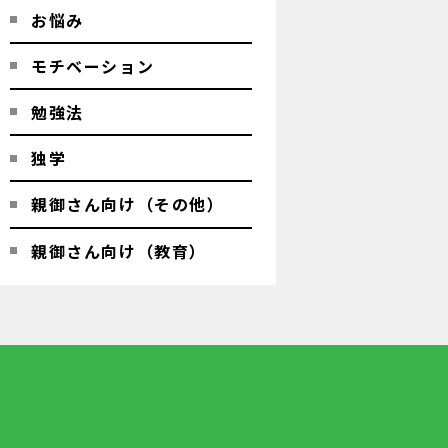
お悩み
モチベーション
勉強法
独学
親御さん向け（その他）
親御さん向け（教育）