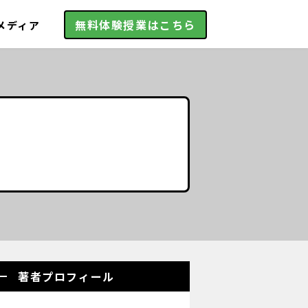
無料体験授業はこちら
メディア
著者プロフィール