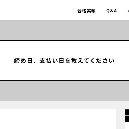
合格実績
Q&A
締め日、支払い日を教えてください