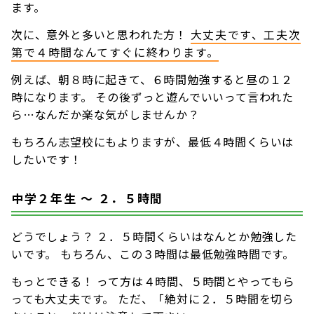
ます。
次に、意外と多いと思われた方！
大丈夫です、工夫次
第で４時間なんてすぐに終わります。
例えば、朝８時に起きて、６時間勉強すると昼の１２
時になります。 その後ずっと遊んでいいって言われた
ら…なんだか楽な気がしませんか？
もちろん志望校にもよりますが、最低４時間くらいは
したいです！
中学２年生 〜 ２．５時間
どうでしょう？ ２．５時間くらいはなんとか勉強した
いです。 もちろん、この３時間は最低勉強時間です。
もっとできる！ って方は４時間、５時間とやってもら
っても大丈夫です。 ただ、「絶対に２．５時間を切ら