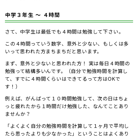
中学３年生 〜 ４時間
さて、中学生は最低でも４時間は勉強して下さい。
この４時間っていう数字、意外と少ない、もしくは多
いって思われた方まちまちだと思います。
まず、意外と少ないと思われた方！ 実は毎日４時間の
勉強って結構多いんです。（自分で勉強時間を計算し
て、すでに４時間くらいはできてるって方はOKで
す！）
例えば、がんばって１０時間勉強して、次の日はちょ
っと疲れたから１時間だけ勉強した、なんてことあり
ませんか？
「よくよく自分の勉強時間を計算して１ヶ月で平均し
たら思ったよりも少なかった」ということはよくあり